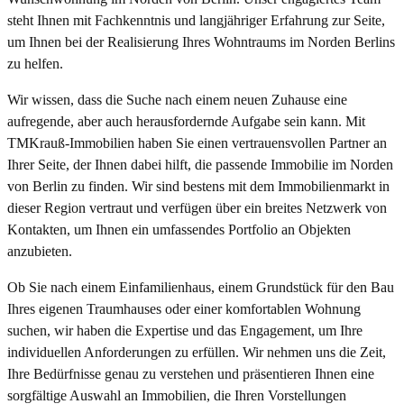
steht Ihnen mit Fachkenntnis und langjähriger Erfahrung zur Seite,
um Ihnen bei der Realisierung Ihres Wohntraums im Norden Berlins
zu helfen.
Wir wissen, dass die Suche nach einem neuen Zuhause eine
aufregende, aber auch herausfordernde Aufgabe sein kann. Mit
TMKrauß-Immobilien haben Sie einen vertrauensvollen Partner an
Ihrer Seite, der Ihnen dabei hilft, die passende Immobilie im Norden
von Berlin zu finden. Wir sind bestens mit dem Immobilienmarkt in
dieser Region vertraut und verfügen über ein breites Netzwerk von
Kontakten, um Ihnen ein umfassendes Portfolio an Objekten
anzubieten.
Ob Sie nach einem Einfamilienhaus, einem Grundstück für den Bau
Ihres eigenen Traumhauses oder einer komfortablen Wohnung
suchen, wir haben die Expertise und das Engagement, um Ihre
individuellen Anforderungen zu erfüllen. Wir nehmen uns die Zeit,
Ihre Bedürfnisse genau zu verstehen und präsentieren Ihnen eine
sorgfältige Auswahl an Immobilien, die Ihren Vorstellungen