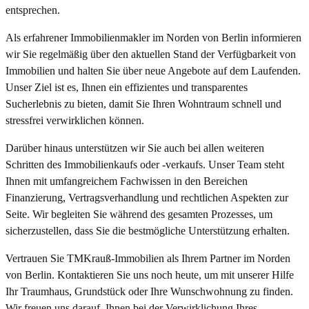
entsprechen.
Als erfahrener Immobilienmakler im Norden von Berlin informieren
wir Sie regelmäßig über den aktuellen Stand der Verfügbarkeit von
Immobilien und halten Sie über neue Angebote auf dem Laufenden.
Unser Ziel ist es, Ihnen ein effizientes und transparentes
Sucherlebnis zu bieten, damit Sie Ihren Wohntraum schnell und
stressfrei verwirklichen können.
Darüber hinaus unterstützen wir Sie auch bei allen weiteren
Schritten des Immobilienkaufs oder -verkaufs. Unser Team steht
Ihnen mit umfangreichem Fachwissen in den Bereichen
Finanzierung, Vertragsverhandlung und rechtlichen Aspekten zur
Seite. Wir begleiten Sie während des gesamten Prozesses, um
sicherzustellen, dass Sie die bestmögliche Unterstützung erhalten.
Vertrauen Sie TMKrauß-Immobilien als Ihrem Partner im Norden
von Berlin. Kontaktieren Sie uns noch heute, um mit unserer Hilfe
Ihr Traumhaus, Grundstück oder Ihre Wunschwohnung zu finden.
Wir freuen uns darauf, Ihnen bei der Verwirklichung Ihres