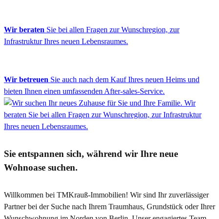
Wir beraten
Sie bei allen Fragen zur Wunschregion, zur
Infrastruktur Ihres neuen Lebensraumes.
Wir betreuen
Sie auch nach dem Kauf Ihres neuen Heims und
bieten Ihnen einen umfassenden After-sales-Service.
Sie entspannen sich, während wir Ihre neue
Wohnoase suchen.
Willkommen bei TMKrauß-Immobilien! Wir sind Ihr zuverlässiger
Partner bei der Suche nach Ihrem Traumhaus, Grundstück oder Ihrer
Wunschwohnung im Norden von Berlin. Unser engagiertes Team